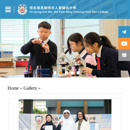
Home
»
Gallery
»