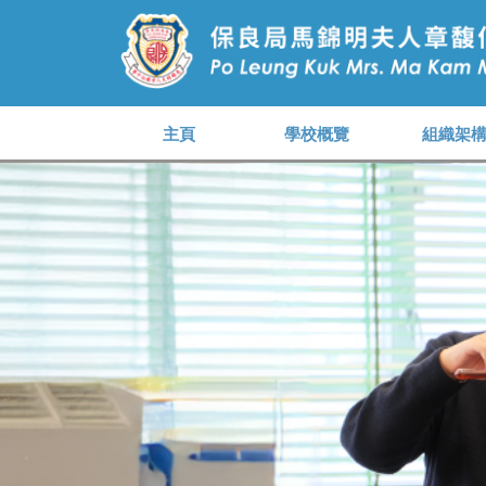
主頁
學校概覽
組織架