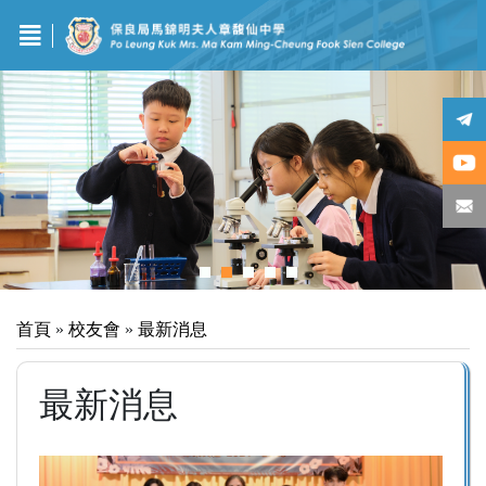
首頁
»
校友會
»
最新消息
最新消息