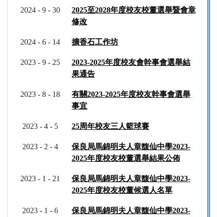
2024 - 9 - 30
2025至2028年度校友校董選舉暨會章
修改
2024 - 6 - 14
擴香石工作坊
2023 - 9 - 25
2023-2025年度校友會幹事會選舉結
果通告
2023 - 8 - 18
有關2023-2025年度校友幹事會選舉
事宜
2023 - 4 - 5
25周年校友三人籃球賽
2023 - 2 - 4
保良局馬錦明夫人章馥仙中學2023-
2025年度校友校董選舉結果公佈
2023 - 1 - 21
保良局馬錦明夫人章馥仙中學2023-
2025年度校友校董候選人名單
2023 - 1 - 6
保良局馬錦明夫人章馥仙中學2023-