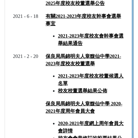
2025年度校友校董選舉公告
2021 - 6 - 18
有關2021-2023年度校友幹事會選舉
事宜
2021-2023年度校友會幹事會選
舉結果通告
2021 - 2 - 20
保良局馬錦明夫人章馥仙中學2021-
2023年度校友校董選舉
2021-2023年度
校友校董候選人
名單
校友校董選舉結果公佈
保良局馬錦明夫人章馥仙中學 2020-
2021年度周年會員大會
2020-2021年度網上周年會員大
會詳情