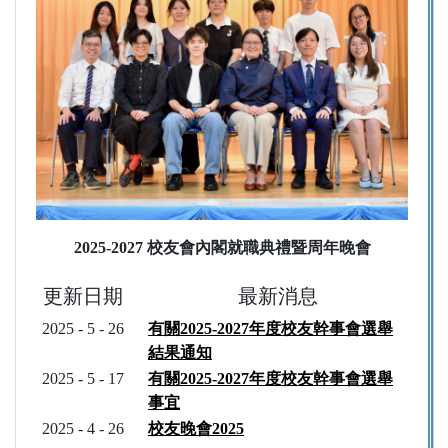
2025-2027 校友會內閣就職典禮暨周年晚會
更新日期
最新消息
2025 - 5 - 26
有關2025-2027年度校友幹事會選舉
結果通知
2025 - 5 - 17
有關2025-2027年度校友幹事會選舉
事宜
2025 - 4 - 26
校友晚會2025