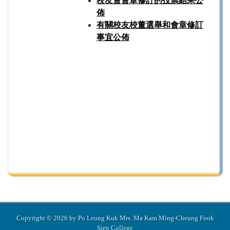
校友會會章修訂的投票結果公
佈
有關校友校董選舉和會章修訂
事宜公佈
Copyright © 2026 by Po Leung Kuk Mrs. Ma Kam Ming-Cheung Fook
Sien College