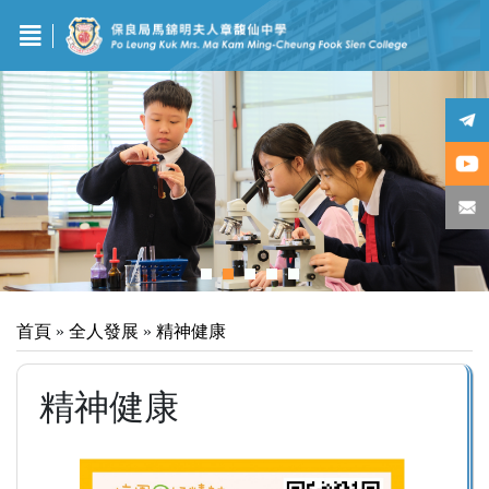
首頁
»
全人發展
»
精神健康
精神健康