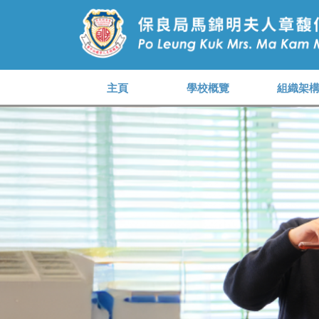
主頁
學校概覽
組織架