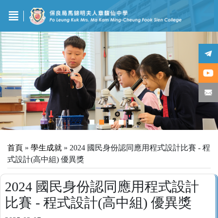
首頁
»
學生成就
»
2024 國民身份認同應用程式設計比賽 - 程
式設計(高中組) 優異獎
2024 國民身份認同應用程式設計
比賽 - 程式設計(高中組) 優異獎