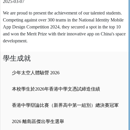
2025-03-07
We are proud to present the achievement of our talented students.
Competing against over 300 teams in the National Identity Mobile
App Design Competition 2024, they secured a spot in the top 10
and won the Merit Prize with their innovative app on China's space
development.
學生成就
少年太空人體驗營 2026
本校學生於2026年香港中學文憑試締造佳績
香港中學辯論比賽（新界高中第一組別）總決賽冠軍
2026 離島區傑出學生選舉