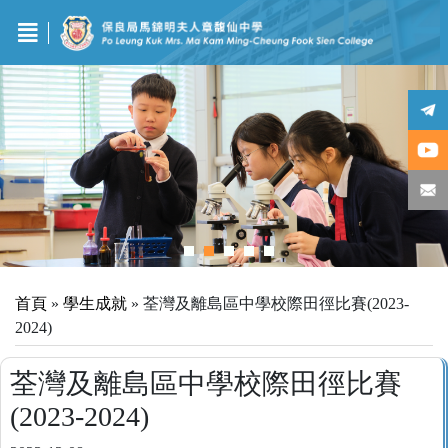
首頁
»
學生成就
»
荃灣及離島區中學校際田徑比賽(2023-
2024)
荃灣及離島區中學校際田徑比賽
(2023-2024)