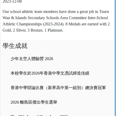
2023-12-08
Our school athletic team members have done a great job in Tsuen
Wan & Islands Secondary Schools Area Committee Inter-School
Athletic Championships (2023-2024). 8 Medals are earned with 2
Gold, 2 Sliver, 3 Bronze, 1 Platinum.
學生成就
少年太空人體驗營 2026
本校學生於2026年香港中學文憑試締造佳績
香港中學辯論比賽（新界高中第一組別）總決賽冠軍
2026 離島區傑出學生選舉