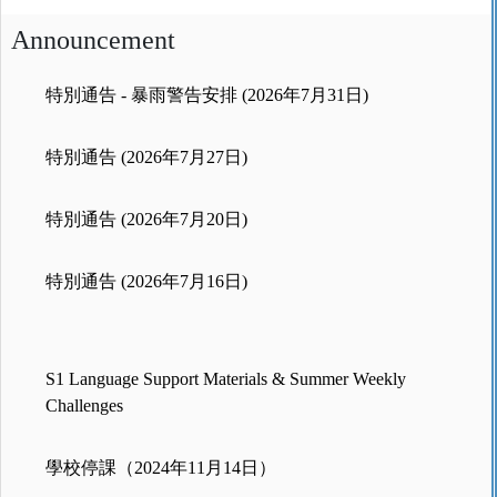
Announcement
特別通告 - 暴雨警告安排 (2026年7月31日)
特別通告 (2026年7月27日)
特別通告 (2026年7月20日)
特別通告 (2026年7月16日)
S1 Language Support Materials & Summer Weekly
Challenges
學校停課（2024年11月14日）