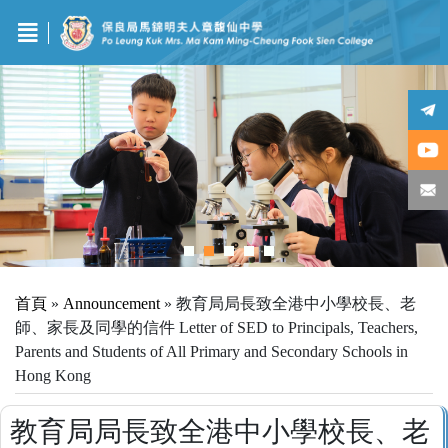
首頁
»
Announcement
»
教育局局長致全港中小學校長、老
師、家長及同學的信件 Letter of SED to Principals, Teachers,
Parents and Students of All Primary and Secondary Schools in
Hong Kong
教育局局長致全港中小學校長、老