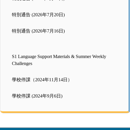
特別通告 (2026年7月20日)
特別通告 (2026年7月16日)
S1 Language Support Materials & Summer Weekly
Challenges
學校停課（2024年11月14日）
學校停課 (2024年9月6日)