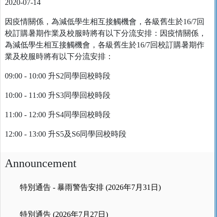
2020-07-14
因疫情關係，為減低學生相互接觸機會，各級舊生於16/7回
校訂購暑期作業及校服時將有以下分流安排：因疫情關係，
為減低學生相互接觸機會，各級舊生於16/7回校訂購暑期作
業及校服時將有以下分流安排：
09:00 - 10:00 升S2同學回校時段
10:00 - 11:00 升S3同學回校時段
11:00 - 12:00 升S4同學回校時段
12:00 - 13:00 升S5及S6同學回校時段
Announcement
特別通告 - 暴雨警告安排 (2026年7月31日)
特別通告 (2026年7月27日)