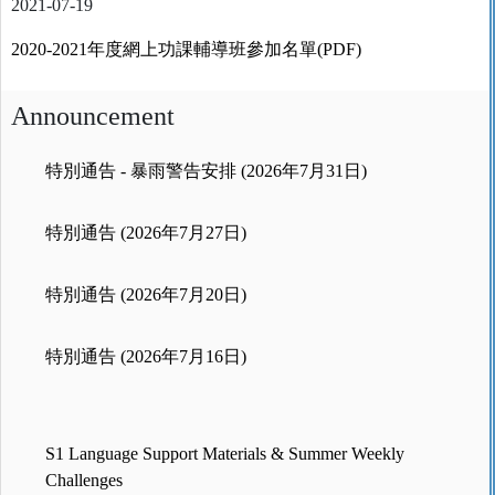
2021-07-19
2020-2021年度網上功課輔導班參加名單(PDF)
Announcement
特別通告 - 暴雨警告安排 (2026年7月31日)
特別通告 (2026年7月27日)
特別通告 (2026年7月20日)
特別通告 (2026年7月16日)
S1 Language Support Materials & Summer Weekly
Challenges