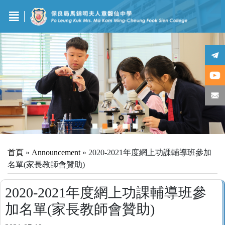
首頁
»
Announcement
»
2020-2021年度網上功課輔導班參加
名單(家長教師會贊助)
2020-2021年度網上功課輔導班參
加名單(家長教師會贊助)