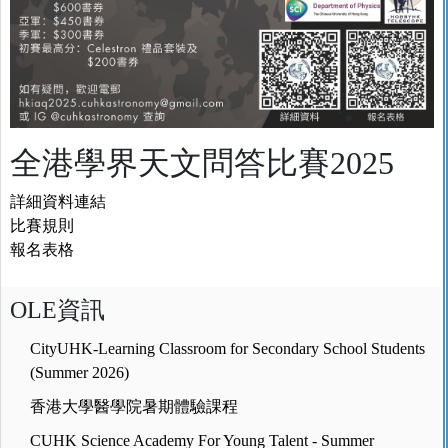
全港學界天文問答比賽2025
詳細資料連結
比賽規則
報名表格
OLE資訊
CityUHK-Learning Classroom for Secondary School Students
(Summer 2026)
香港大學醫學院暑期體驗課程
CUHK Science Academy For Young Talent - Summer