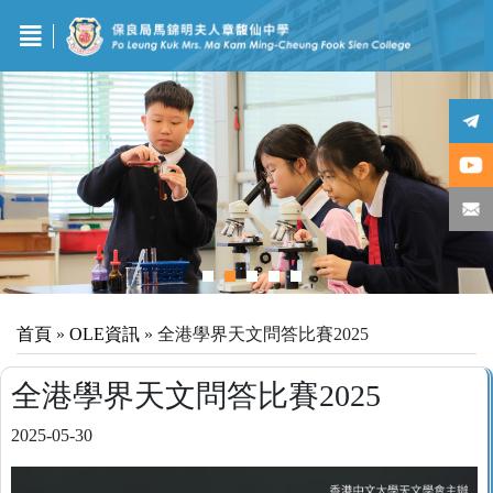
首頁
»
OLE資訊
»
全港學界天文問答比賽2025
全港學界天文問答比賽2025
2025-05-30