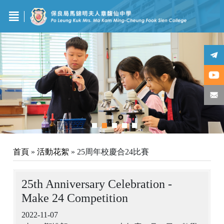
首頁
»
活動花絮
»
25周年校慶合24比賽
25th Anniversary Celebration -
Make 24 Competition
2022-11-07