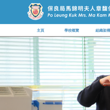
主頁
學校概覽
組織架