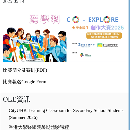
2025-05-14
比賽簡介及賽則(PDF)
比賽報名Google Form
OLE資訊
CityUHK-Learning Classroom for Secondary School Students
(Summer 2026)
香港大學醫學院暑期體驗課程