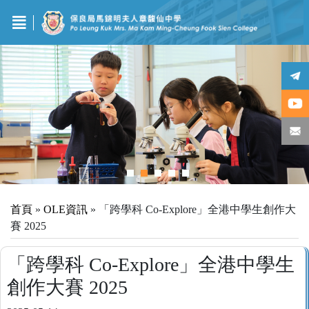
首頁
»
OLE資訊
»
「跨學科 Co-Explore」全港中學生創作大
賽 2025
「跨學科 Co-Explore」全港中學生
創作大賽 2025