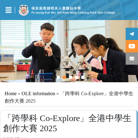
Home
»
OLE information
»
「跨學科 Co-Explore」全港中學生
創作大賽 2025
「跨學科 Co-Explore」全港中學生
創作大賽 2025