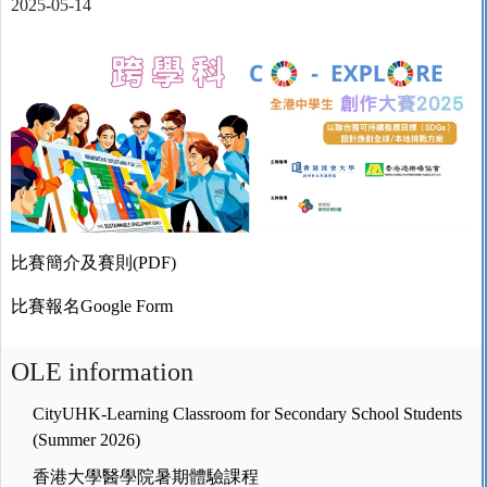
2025-05-14
比賽簡介及賽則(PDF)
比賽報名Google Form
OLE information
CityUHK-Learning Classroom for Secondary School Students
(Summer 2026)
香港大學醫學院暑期體驗課程