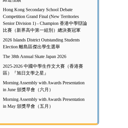
Hong Kong Secondary School Debate
Competition Grand Final (New Territories
Senior Division 1) - Champion 香港中學辯論
比賽（新界高中第一組別）總決賽冠軍
2026 Islands District Outstanding Students
Election 離島區傑出學生選舉
The 38th Annual Skate Japan 2026
2025-2026 中國中學生作文大賽（香港賽
區）『旭日文學之星』
Morning Assembly with Awards Presentation
in June 頒獎早會（六月）
Morning Assembly with Awards Presentation
in May 頒獎早會（五月）