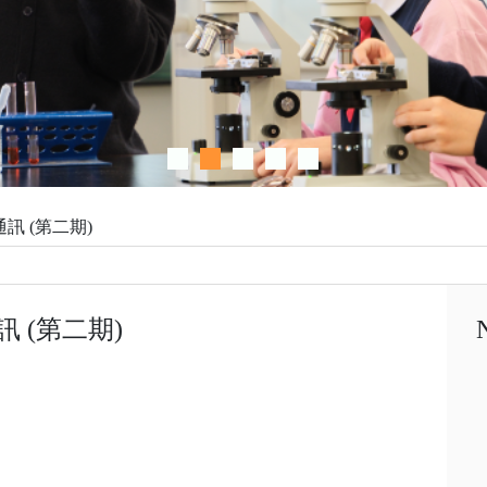
局通訊 (第二期)
通訊 (第二期)