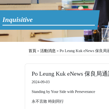
Inquisitive
首頁
»
活動消息
»
Po Leung Kuk eNews 保良
Po Leung Kuk eNews 保良局
2024-09-03
Standing by Your Side with Perseverance
永不言敗 時刻同行