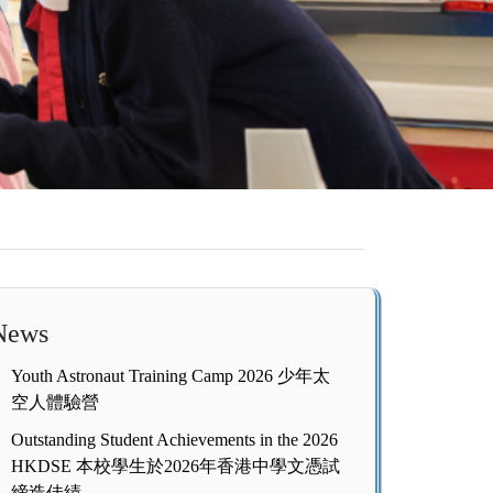
News
Youth Astronaut Training Camp 2026 少年太
空人體驗營
Outstanding Student Achievements in the 2026
HKDSE 本校學生於2026年香港中學文憑試
締造佳績