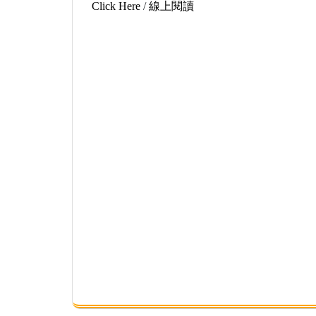
Click Here
/
線上閱讀