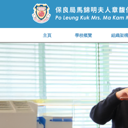
主頁
學校概覽
組織架