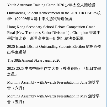
Youth Astronaut Training Camp 2026 少年太空人體驗營
Outstanding Student Achievements in the 2026 HKDSE 本校
學生於2026年香港中學文憑試締造佳績
Hong Kong Secondary School Debate Competition Grand
Final (New Territories Senior Division 1) - Champion 香港中
學辯論比賽（新界高中第一組別）總決賽冠軍
2026 Islands District Outstanding Students Election 離島區傑
出學生選舉
The 38th Annual Skate Japan 2026
2025-2026 中國中學生作文大賽（香港賽區）『旭日文學
之星』
Morning Assembly with Awards Presentation in June 頒獎早
會（六月）
Morning Assembly with Awards Presentation in May 頒獎早
會（五月）