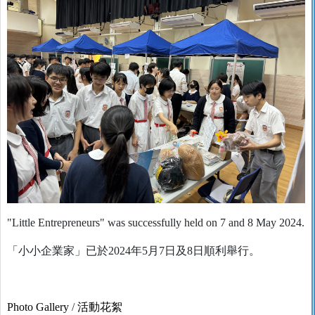
"Little Entrepreneurs" was successfully held on 7 and 8 May 2024.
「小小企業家」已於2024年5月7日及8日順利舉行。
Photo Gallery
/
活動花絮