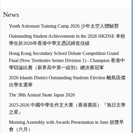
News
Youth Astronaut Training Camp 2026 少年太空人體驗營
Outstanding Student Achievements in the 2026 HKDSE 本校
學生於2026年香港中學文憑試締造佳績
Hong Kong Secondary School Debate Competition Grand
Final (New Territories Senior Division 1) - Champion 香港中
學辯論比賽（新界高中第一組別）總決賽冠軍
2026 Islands District Outstanding Students Election 離島區傑
出學生選舉
The 38th Annual Skate Japan 2026
2025-2026 中國中學生作文大賽（香港賽區）『旭日文學
之星』
Morning Assembly with Awards Presentation in June 頒獎早
會（六月）