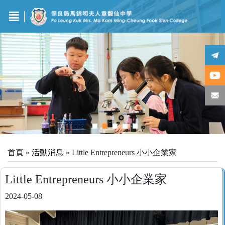
首頁
»
活動消息
»
Little Entrepreneurs 小小企業家
Little Entrepreneurs 小小企業家
2024-05-08