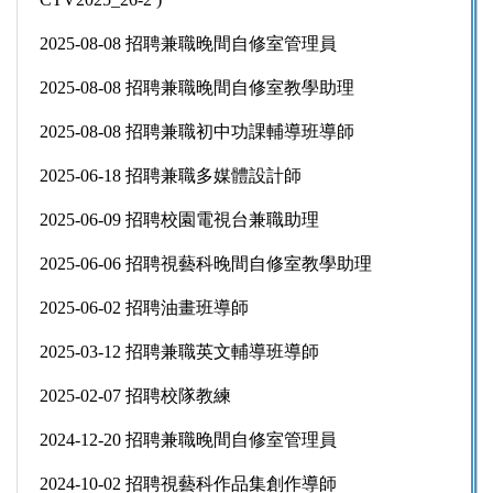
2025-08-08 招聘兼職晚間自修室管理員
2025-08-08 招聘兼職晚間自修室教學助理
2025-08-08 招聘兼職初中功課輔導班導師
2025-06-18 招聘兼職多媒體設計師
2025-06-09 招聘校園電視台兼職助理
2025-06-06 招聘視藝科晚間自修室教學助理
2025-06-02 招聘油畫班導師
2025-03-12 招聘兼職英文輔導班導師
2025-02-07 招聘校隊教練
2024-12-20 招聘兼職晚間自修室管理員
2024-10-02 招聘視藝科作品集創作導師