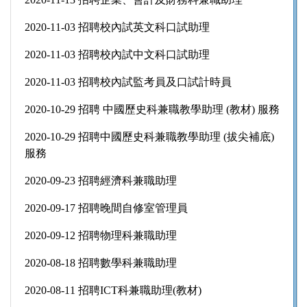
2020-11-03 招聘校內試英文科口試助理
2020-11-03 招聘校內試中文科口試助理
2020-11-03 招聘校內試監考員及口試計時員
2020-10-29 招聘 中國歷史科兼職教學助理 (教材) 服務
2020-10-29 招聘中國歷史科兼職教學助理 (拔尖補底)
服務
2020-09-23 招聘經濟科兼職助理
2020-09-17 招聘晚間自修室管理員
2020-09-12 招聘物理科兼職助理
2020-08-18 招聘數學科兼職助理
2020-08-11 招聘ICT科兼職助理(教材)