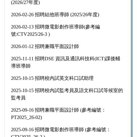
(2026/27年度)
2026-02-26 招聘結他班導師 (2025/26年度)
2026-02-13 招聘微電影創作班導師(參考編
號:CTV2025/26-3 )
2026-01-12 招聘兼職平面設計師
2025-11-11 招聘DSE 資訊及通訊科技科(ICT)課後輔
導班導師
2025-10-15 招聘校內試英文科口試助理
2025-10-15 招聘校內試監考員及語文科口試等候室的
監考員
2025-09-16 招聘兼職平面設計師 (參考編號：
PT2025_26-02)
2025-09-16 招聘微電影創作班導師 (參考編號：
CTV2025_26-2 )