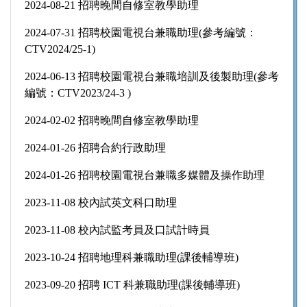
2024-08-21 招聘晚間自修室教學助理
2024-07-31 招聘校園電視台兼職助理(參考編號：
CTV2024/25-1)
2024-06-13 招聘校園電視台兼職培訓及後製助理(參考
編號：CTV2023/24-3 )
2024-02-02 招聘晚間自修室教學助理
2024-01-26 招聘合約行政助理
2024-01-26 招聘校園電視台兼職多媒體及操作助理
2023-11-08 校內試英文科口助理
2023-11-08 校內試監考員及口試計時員
2023-10-24 招聘地理科兼職助理(課後輔導班)
2023-09-20 招聘 ICT 科兼職助理(課後輔導班)