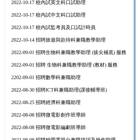
2022-10-17 校內試英文科口試助理
2022-10-17 校內試中文科口試助理
2022-10-17 校內試監考員及口試計時員
2022-10-14 招聘旅遊與款待科兼職教學助理
2022-09-01 招聘生物科兼職教學助理 (拔尖補底) 服務
2022-09-01 招聘 生物科兼職教學助理 (教材) 服務
2202-09-01 招聘數學科兼職助理
2022-08-30 招聘ICT科兼職助理(課後輔導班)
2022-08-25 招聘經濟科兼職助理
2022-08-08 招聘微電影創作班導師
2022-08-08 招聘微電影編劇班導師
2022-08-08 招聘校園電視台兼職培訓及操作助理