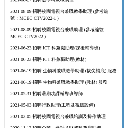
2021-08-09 招聘校園電視台兼職教學助理 (參考編
號：MCEC CTV2022-1 )
2021-08-09 招聘校園電視台兼職助理 (參考編號：
MCEC CTV2022 )
2021-06-23 招聘 ICT 科兼職助理(課後輔導班)
2021-06-23 招聘 ICT 科兼職助理(教材)
2021-06-19 招聘 生物科兼職教學助理 (拔尖補底) 服務
2021-06-19 招聘 生物科兼職教學助理 (教材) 服務
2021-05-31 招聘暑期功課輔導班導師
2021-05-03 招聘行政助理(工程及視聽設備)
2021-02-05 招聘校園電視台兼職培訓及操作助理
2020-11-13 招聘企業、會計及財務科兼職助理