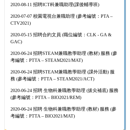
2020-08-11 招聘ICT科兼職助理(課後輔導班)
2020-07-07 校園電視台兼職助理 (參考編號：PTA –
CTV2021)
2020-05-15 招聘合約文員 (職位編號：CLK - GA &
GAC)
2020-06-24 招聘STEAM兼職教學助理 (教材) 服務 (參
考編號：PTTA – STEAM2021/MAT)
2020-06-24 招聘STEAM兼職教學助理 (課外活動) 服
務 (參考編號：PTTA – STEAM2021/ACT)
2020-06-24 招聘 生物科兼職教學助理 (拔尖補底) 服務
(參考編號：PTTA – BIO2021/REM)
2020-06-24 招聘 生物科兼職教學助理 (教材) 服務 (參
考編號：PTTA – BIO2021/MAT)