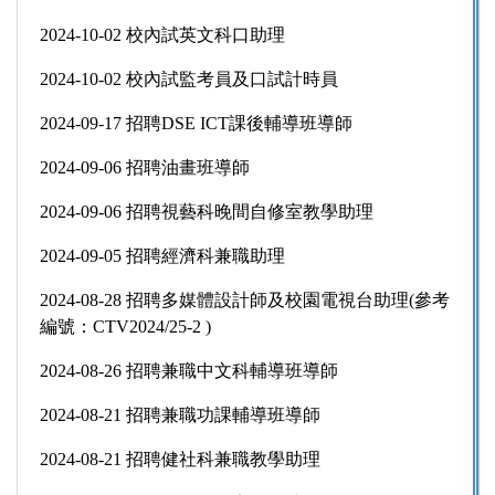
2024-10-02 校內試英文科口助理
2024-10-02 校內試監考員及口試計時員
2024-09-17 招聘DSE ICT課後輔導班導師
2024-09-06 招聘油畫班導師
2024-09-06 招聘視藝科晚間自修室教學助理
2024-09-05 招聘經濟科兼職助理
2024-08-28 招聘多媒體設計師及校園電視台助理(參考
編號：CTV2024/25-2 )
2024-08-26 招聘兼職中文科輔導班導師
2024-08-21 招聘兼職功課輔導班導師
2024-08-21 招聘健社科兼職教學助理