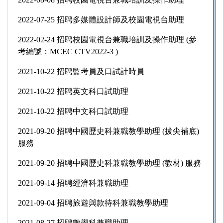
2022-07-25 招聘多媒體設計師及校園電視台助理
2022-02-24 招聘校園電視台兼職培訓及操作助理 (參
考編號：MCEC CTV2022-3 )
2021-10-22 招聘監考員及口試計時員
2021-10-22 招聘英文科口試助理
2021-10-22 招聘中文科口試助理
2021-09-20 招聘中國歷史科兼職教學助理 (拔尖補底)
服務
2021-09-20 招聘中國歷史科兼職教學助理 (教材) 服務
2021-09-14 招聘經濟科兼職助理
2021-09-04 招聘旅遊與款待科兼職教學助理
2021-08-27 招聘數學科兼職助理