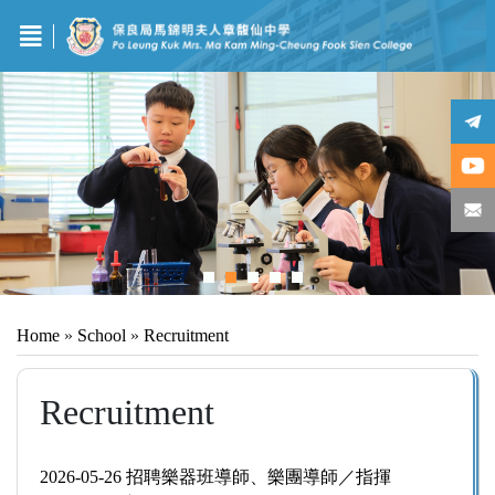
Home
»
School
»
Recruitment
Recruitment
2026-05-26 招聘樂器班導師、樂團導師／指揮