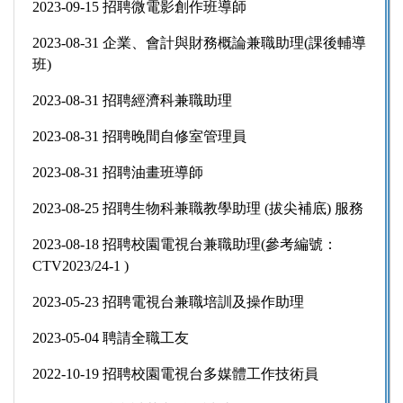
2023-09-15 招聘微電影創作班導師
2023-08-31 企業、會計與財務概論兼職助理(課後輔導
班)
2023-08-31 招聘經濟科兼職助理
2023-08-31 招聘晚間自修室管理員
2023-08-31 招聘油畫班導師
2023-08-25 招聘生物科兼職教學助理 (拔尖補底) 服務
2023-08-18 招聘校園電視台兼職助理(參考編號：
CTV2023/24-1 )
2023-05-23 招聘電視台兼職培訓及操作助理
2023-05-04 聘請全職工友
2022-10-19 招聘校園電視台多媒體工作技術員