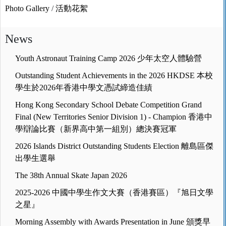
Photo Gallery
/
活動花絮
News
Youth Astronaut Training Camp 2026 少年太空人體驗營
Outstanding Student Achievements in the 2026 HKDSE 本校
學生於2026年香港中學文憑試締造佳績
Hong Kong Secondary School Debate Competition Grand
Final (New Territories Senior Division 1) - Champion 香港中
學辯論比賽（新界高中第一組別）總決賽冠軍
2026 Islands District Outstanding Students Election 離島區傑
出學生選舉
The 38th Annual Skate Japan 2026
2025-2026 中國中學生作文大賽（香港賽區）『旭日文學
之星』
Morning Assembly with Awards Presentation in June 頒獎早