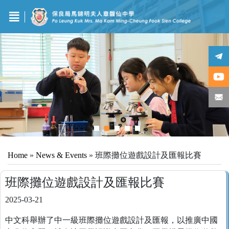
Home
»
News & Events
»
班際攤位遊戲設計及匯報比賽
班際攤位遊戲設計及匯報比賽
2025-03-21
中文科舉辦了中一級班際攤位遊戲設計及匯報，以推廣中國