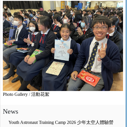
Photo Gallery
/
活動花絮
News
Youth Astronaut Training Camp 2026 少年太空人體驗營