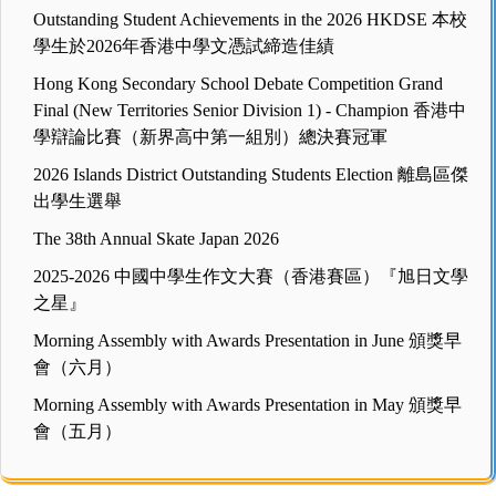
Outstanding Student Achievements in the 2026 HKDSE 本校
學生於2026年香港中學文憑試締造佳績
Hong Kong Secondary School Debate Competition Grand
Final (New Territories Senior Division 1) - Champion 香港中
學辯論比賽（新界高中第一組別）總決賽冠軍
2026 Islands District Outstanding Students Election 離島區傑
出學生選舉
The 38th Annual Skate Japan 2026
2025-2026 中國中學生作文大賽（香港賽區）『旭日文學
之星』
Morning Assembly with Awards Presentation in June 頒獎早
會（六月）
Morning Assembly with Awards Presentation in May 頒獎早
會（五月）