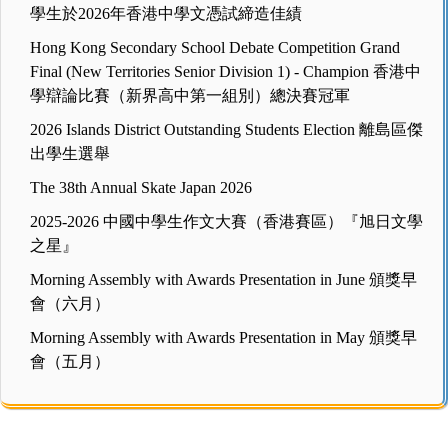
學生於2026年香港中學文憑試締造佳績
Hong Kong Secondary School Debate Competition Grand
Final (New Territories Senior Division 1) - Champion 香港中
學辯論比賽（新界高中第一組別）總決賽冠軍
2026 Islands District Outstanding Students Election 離島區傑
出學生選舉
The 38th Annual Skate Japan 2026
2025-2026 中國中學生作文大賽（香港賽區）『旭日文學
之星』
Morning Assembly with Awards Presentation in June 頒獎早
會（六月）
Morning Assembly with Awards Presentation in May 頒獎早
會（五月）