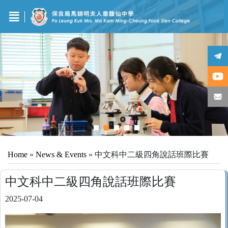
Home
»
News & Events
»
中文科中二級四角說話班際比賽
中文科中二級四角說話班際比賽
2025-07-04