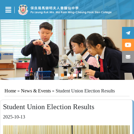
Home
»
News & Events
»
Student Union Election Results
Student Union Election Results
2025-10-13