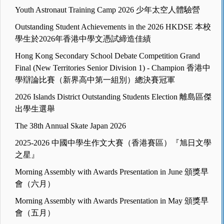
Youth Astronaut Training Camp 2026 少年太空人體驗營
Outstanding Student Achievements in the 2026 HKDSE 本校
學生於2026年香港中學文憑試締造佳績
Hong Kong Secondary School Debate Competition Grand
Final (New Territories Senior Division 1) - Champion 香港中
學辯論比賽（新界高中第一組別）總決賽冠軍
2026 Islands District Outstanding Students Election 離島區傑
出學生選舉
The 38th Annual Skate Japan 2026
2025-2026 中國中學生作文大賽（香港賽區）『旭日文學
之星』
Morning Assembly with Awards Presentation in June 頒獎早
會（六月）
Morning Assembly with Awards Presentation in May 頒獎早
會（五月）